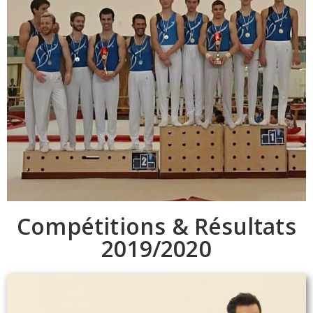
Compétitions & Résultats
2019/2020