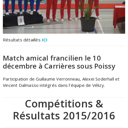
Résultats détaillés
ICI
Match amical francilien le 10
décembre à Carrières sous Poissy
Participation de Guillaume Verronneau, Alexei Soderhall et
Vincent Dalmasso intégrés dans l’équipe de Vélizy.
Compétitions &
Résultats 2015/2016