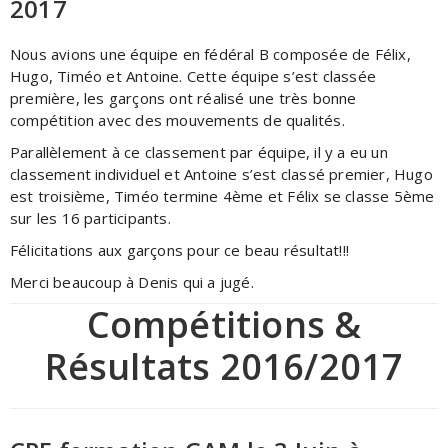
2017
Nous avions une équipe en fédéral B composée de Félix,
Hugo, Timéo et Antoine. Cette équipe s’est classée
première, les garçons ont réalisé une très bonne
compétition avec des mouvements de qualités.
Parallèlement à ce classement par équipe, il y a eu un
classement individuel et Antoine s’est classé premier, Hugo
est troisième, Timéo termine 4ème et Félix se classe 5ème
sur les 16 participants.
Félicitations aux garçons pour ce beau résultat!!!
Merci beaucoup à Denis qui a jugé.
Compétitions &
Résultats 2016/2017