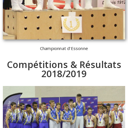
Championnat d’Essonne
Compétitions & Résultats
2018/2019