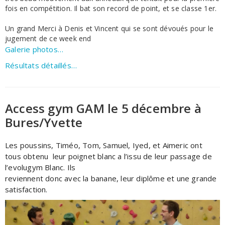
fois en compétition. Il bat son record de point, et se classe 1er.
Un grand Merci à Denis et Vincent qui se sont dévoués pour le
jugement de ce week end
Galerie photos…
Résultats détaillés…
Access gym GAM le 5 décembre à
Bures/Yvette
Les poussins, Timéo, Tom, Samuel, Iyed, et Aimeric ont
tous obtenu leur poignet blanc a l’issu de leur passage de
l’evolugym Blanc. Ils
reviennent donc avec la banane, leur diplôme et une grande
satisfaction.