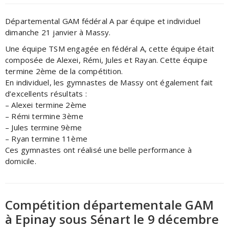
Départemental GAM fédéral A par équipe et individuel
dimanche 21 janvier à Massy.
Une équipe TSM engagée en fédéral A, cette équipe était
composée de Alexei, Rémi, Jules et Rayan. Cette équipe
termine 2ème de la compétition.
En individuel, les gymnastes de Massy ont également fait
d’excellents résultats :
– Alexei termine 2ème
– Rémi termine 3ème
– Jules termine 9ème
– Ryan termine 11ème
Ces gymnastes ont réalisé une belle performance à
domicile.
Compétition départementale GAM
à Epinay sous Sénart le 9 décembre