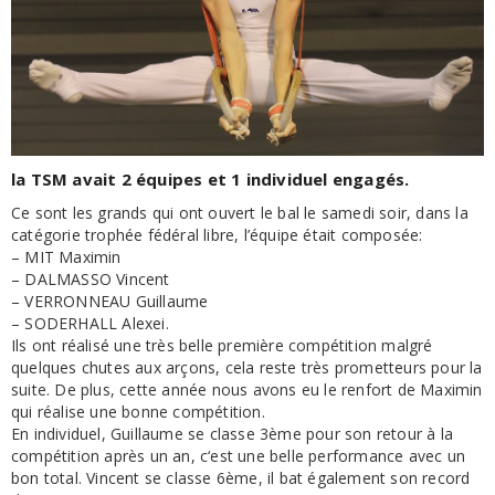
la TSM avait 2 équipes et 1 individuel engagés.
Ce sont les grands qui ont ouvert le bal le samedi soir, dans la
catégorie trophée fédéral libre, l’équipe était composée:
– MIT Maximin
– DALMASSO Vincent
– VERRONNEAU Guillaume
– SODERHALL Alexei.
Ils ont réalisé une très belle première compétition malgré
quelques chutes aux arçons, cela reste très prometteurs pour la
suite. De plus, cette année nous avons eu le renfort de Maximin
qui réalise une bonne compétition.
En individuel, Guillaume se classe 3ème pour son retour à la
compétition après un an, c‘est une belle performance avec un
bon total. Vincent se classe 6ème, il bat également son record