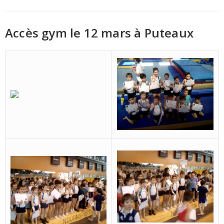
Accès gym le 12 mars à Puteaux