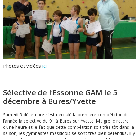
Photos et vidéos
ici
Sélective de l’Essonne GAM le 5
décembre à Bures/Yvette
Samedi 5 décembre s’est déroulé la première compétition de
l’année la sélective du 91 à Bures sur Yvette. Malgré le retard
d’une heure et le fait que cette compétition soit très tôt dans la
saison, les gymnastes massicois se sont très bien défendus. Il y