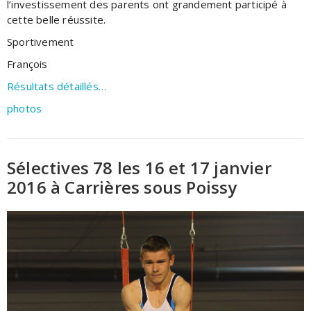
l’investissement des parents ont grandement participé à
cette belle réussite.
Sportivement
François
Résultats détaillés…
photos
Sélectives 78 les 16 et 17 janvier
2016 à Carrières sous Poissy