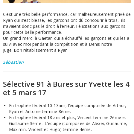
C’est une très belle performance, car malheureusement privé de
Ryan qui s’est blessé, les garçons ont dû concourir à trois, ils
n’avaient donc pas le droit à l’erreur. Félicitations aux garçons
pour cette belle performance.
Un grand merci à Gaetan qui a échauffé les garçons et qui les a
suivi avec moi pendant la compétition et à Denis notre
juge. Bon rétablissement à Ryan
Sébastien
Sélective 91 à Bures sur Yvette les 4
et 5 mars 17
En trophée fédéral 10-13ans, l’équipe composée de Arthur,
Ryan et Antoine termine 8ème.
En trophée fédéral 18 ans et plus, Vincent termine 2ème et
Guillaume 3ème . L’équipe (composée de Alexei, Guillaume,
Maximin, Vincent et Hugo) termine 4ème.