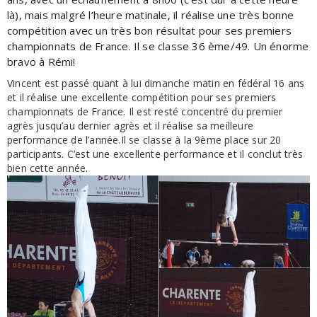
là), mais malgré l’heure matinale, il réalise une très bonne
compétition avec un très bon résultat pour ses premiers
championnats de France. Il se classe 36 ème/49. Un énorme
bravo à Rémi!
Vincent est passé quant à lui dimanche matin en fédéral 16 ans
et il réalise une excellente compétition pour ses premiers
championnats de France. Il est resté concentré du premier
agrès jusqu’au dernier agrès et il réalise sa meilleure
performance de l’année.Il se classe à la 9ème place sur 20
participants. C’est une excellente performance et il conclut très
bien cette année.