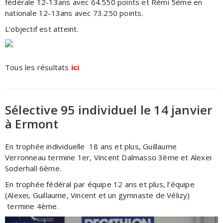
fédérale 12-13ans avec 64.550 points et Rémi 5ème en
nationale 12-13ans avec 73.250 points.
L’objectif est atteint.
Tous les résultats
ici
Sélective 95 individuel le 14 janvier
à Ermont
En trophée individuelle 18 ans et plus, Guillaume
Verronneau termine 1er, Vincent Dalmasso 3ème et Alexei
Soderhall 6ème.
En trophée fédéral par équipe 12 ans et plus, l’équipe
(Alexei, Guillaume, Vincent et un gymnaste de Vélizy)
termine 4ème.