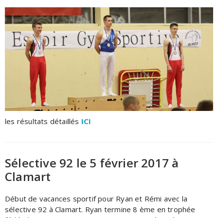
les résultats détaillés
ICI
Sélective 92 le 5 février 2017 à
Clamart
Début de vacances sportif pour Ryan et Rémi avec la
sélective 92 à Clamart. Ryan termine 8 ème en trophée