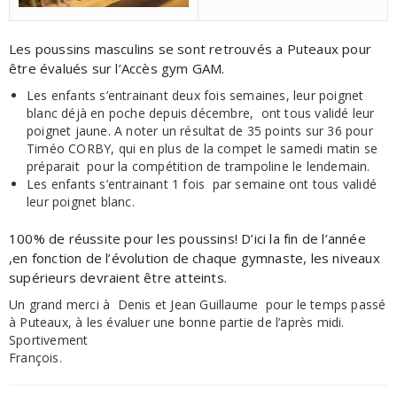
Les poussins masculins se sont retrouvés a Puteaux pour
être évalués sur l’Accès gym GAM.
Les enfants s’entrainant deux fois semaines, leur poignet
blanc déjà en poche depuis décembre, ont tous validé leur
poignet jaune. A noter un résultat de 35 points sur 36 pour
Timéo CORBY, qui en plus de la compet le samedi matin se
préparait pour la compétition de trampoline le lendemain.
Les enfants s’entrainant 1 fois par semaine ont tous validé
leur poignet blanc.
100% de réussite pour les poussins! D’ici la fin de l’année
,en fonction de l’évolution de chaque gymnaste, les niveaux
supérieurs devraient être atteints.
Un grand merci à Denis et Jean Guillaume pour le temps passé
à Puteaux, à les évaluer une bonne partie de l’après midi.
Sportivement
François.