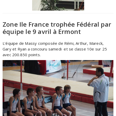
Zone Ile France trophée Fédéral par
équipe le 9 avril à Ermont
L’équipe de Massy composée de Rémi, Arthur, Mareck,
Gary et Ryan a concouru samedi et se classe 10e sur 25
avec 200.850 points.