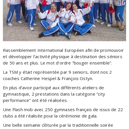
Rassemblement International Européen afin de promouvoir
et développer l’activité physique à destination des séniors
de 50 ans et plus. Le mot d’ordre “bouger ensemble”.
La TSM y était représentée par 9 seniors, dont nos 2
coaches Catherine Hespel & François Ostyn.
En plus d’avoir participé aux différents ateliers de
gymnastique, 2 prestations dans la catégorie “city
performance” ont été réalisées.
Une Flash mob avec 250 gymnases français de issus de 22
clubs a été réalisée pour la cérémonie de gala.
Une belle semaine clôturée par la traditionnelle soirée