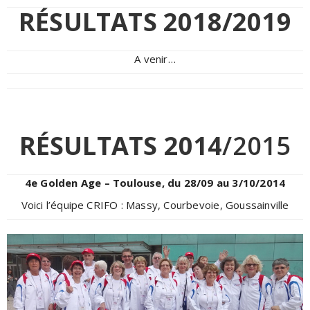
RÉSULTATS 2018/2019
A venir…
RÉSULTATS 2014
/2015
4e Golden Age – Toulouse, du 28/09 au 3/10/2014
Voici l’équipe CRIFO : Massy, Courbevoie, Goussainville