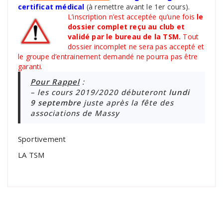
certificat médical
(à remettre avant le 1er cours).
L’inscription n’est acceptée qu’une fois
le
dossier complet reçu au club et
validé par le bureau de la TSM.
Tout
dossier incomplet ne sera pas accepté et
le groupe d’entrainement demandé ne pourra pas être
garanti.
Pour Rappel
:
– les cours 2019/2020 débuteront
lundi
9 septembre
juste après la fête des
associations de Massy
Sportivement
LA TSM