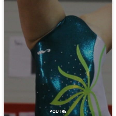
POUTRE