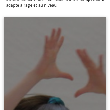
adapté à l’âge et au niveau.