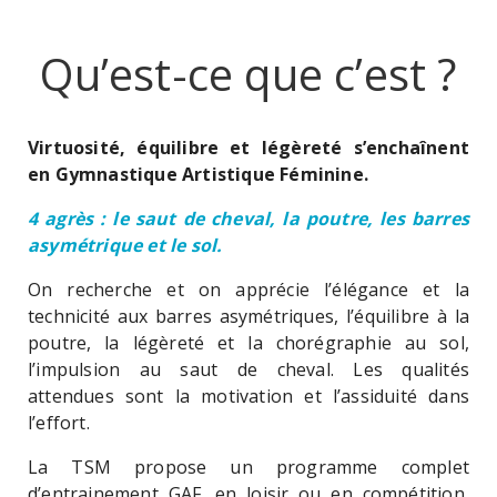
Qu’est-ce que c’est ?
Virtuosité, équilibre et légèreté s’enchaînent
en Gymnastique Artistique Féminine.
4 agrès : le saut de cheval, la poutre, les barres
asymétrique et le sol.
On recherche et on apprécie l’élégance et la
technicité aux barres asymétriques, l’équilibre à la
poutre, la légèreté et la chorégraphie au sol,
l’impulsion au saut de cheval. Les qualités
attendues sont la motivation et l’assiduité dans
l’effort.
La TSM propose un programme complet
d’entrainement GAF, en loisir ou en compétition,