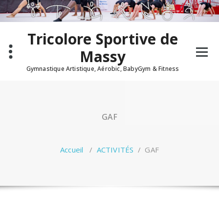
Tricolore Sportive de
Massy
Gymnastique Artistique, Aérobic, BabyGym & Fitness
GAF
Accueil
/
ACTIVITÉS
/
GAF