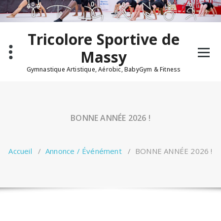
Tricolore Sportive de
Massy
Gymnastique Artistique, Aérobic, BabyGym & Fitness
BONNE ANNÉE 2026 !
Accueil
/
Annonce / Événément
/
BONNE ANNÉE 2026 !