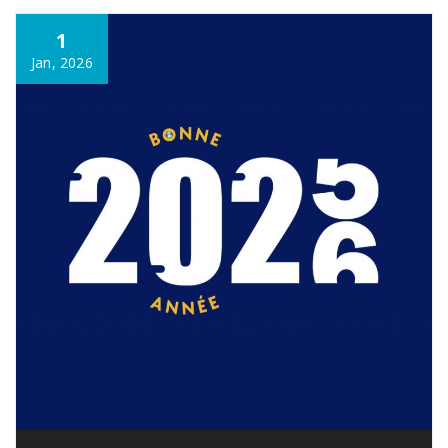
1
Jan, 2026