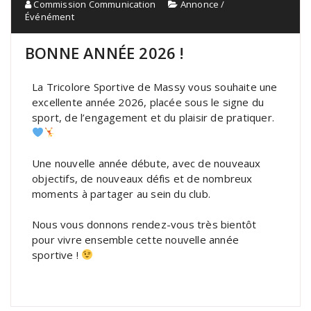
Commission Communication
Annonce /
Événément
BONNE ANNÉE 2026 !
La Tricolore Sportive de Massy vous souhaite une
excellente année 2026, placée sous le signe du
sport, de l’engagement et du plaisir de pratiquer.
Une nouvelle année débute, avec de nouveaux
objectifs, de nouveaux défis et de nombreux
moments à partager au sein du club.
Nous vous donnons rendez-vous très bientôt
pour vivre ensemble cette nouvelle année
sportive !