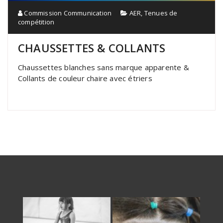
Commission Communication
AER
,
Tenues de
compétition
CHAUSSETTES & COLLANTS
Chaussettes blanches sans marque apparente &
Collants de couleur chaire avec étriers