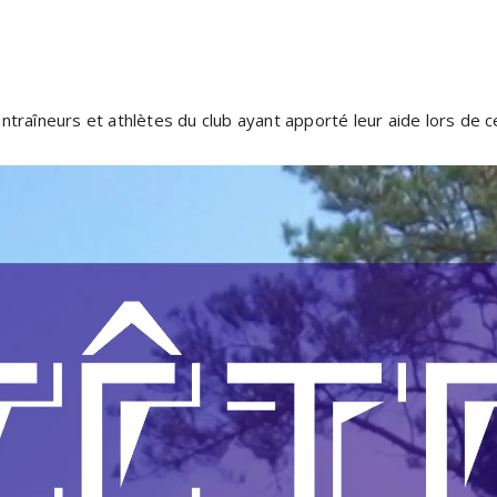
traîneurs et athlètes du club ayant apporté leur aide lors de c