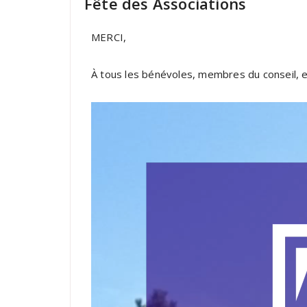
Fête des Associations
MERCI,
À tous les bénévoles, membres du conseil, en