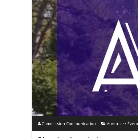
Commission Communication
Annonce / Évé