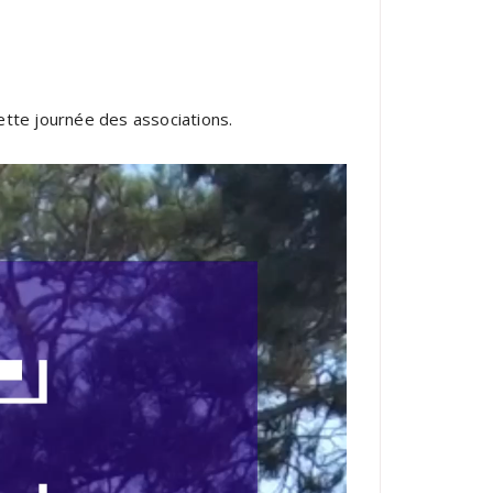
ette journée des associations.