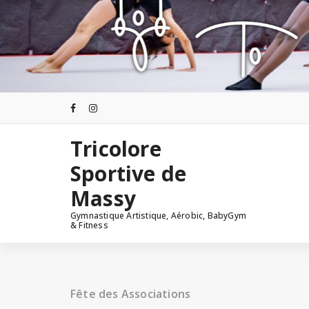
Tricolore
Sportive de
Massy
Gymnastique Artistique, Aérobic, BabyGym
& Fitness
Fête des Associations