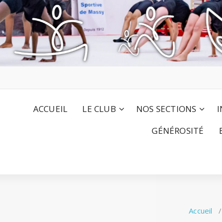
ACCUEIL
LE CLUB
NOS SECTIONS
I
GÉNÉROSITÉ
Accueil