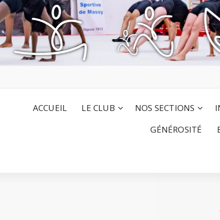
ACCUEIL
LE CLUB
NOS SECTIONS
I
GÉNÉROSITÉ