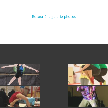
Retour à la galerie photos