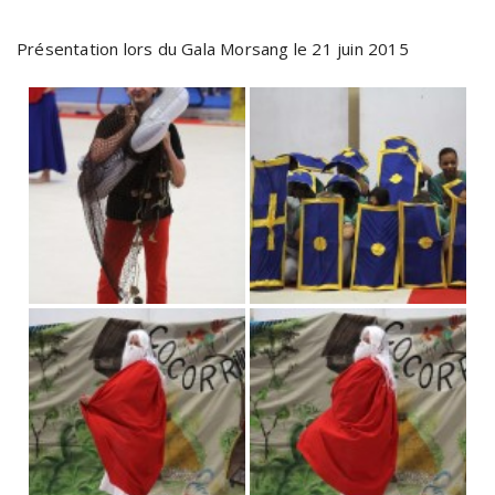
Présentation lors du Gala Morsang le 21 juin 2015