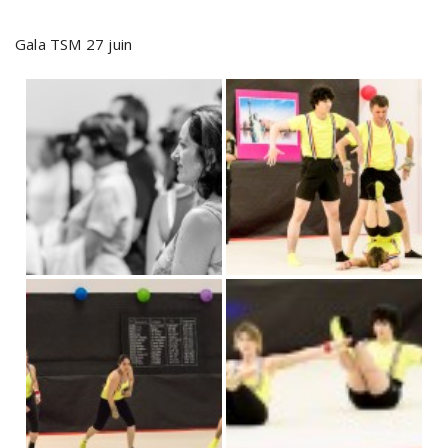
Gala TSM 27 juin