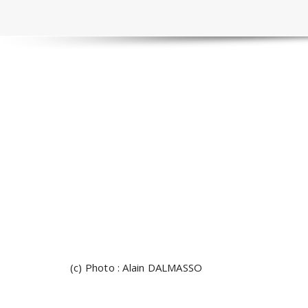
(c) Photo : Alain DALMASSO