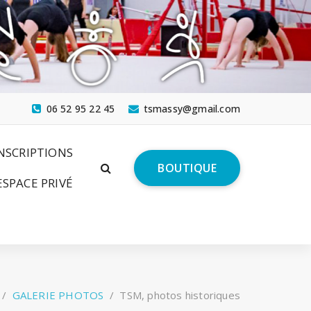
06 52 95 22 45
tsmassy@gmail.com
NSCRIPTIONS
BOUTIQUE
ESPACE PRIVÉ
/
GALERIE PHOTOS
/
TSM, photos historiques