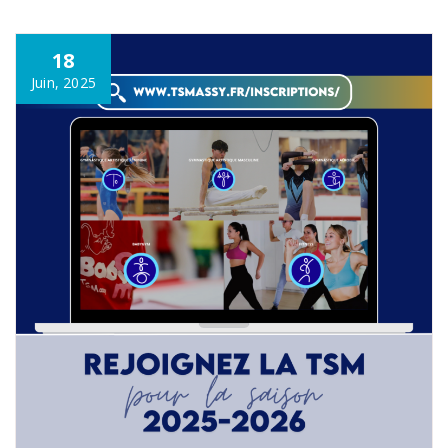
18
Juin, 2025