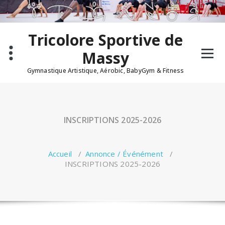
Tricolore Sportive de
Massy
Gymnastique Artistique, Aérobic, BabyGym & Fitness
INSCRIPTIONS 2025-2026
Accueil
/
Annonce / Événément
/
INSCRIPTIONS 2025-2026