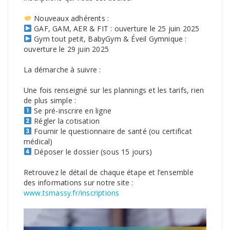
Nouveaux adhérents :
GAF, GAM, AER & FIT : ouverture le 25 juin 2025
Gym tout petit, BabyGym & Éveil Gymnique :
ouverture le 29 juin 2025
La démarche à suivre :
Une fois renseigné sur les plannings et les tarifs, rien
de plus simple :
Se pré-inscrire en ligne
Régler la cotisation
Fournir le questionnaire de santé (ou certificat
médical)
Déposer le dossier (sous 15 jours)
Retrouvez le détail de chaque étape et l’ensemble
des informations sur notre site :
www.tsmassy.fr/inscriptions