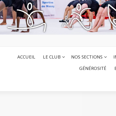
ACCUEIL
LE CLUB
NOS SECTIONS
I
GÉNÉROSITÉ