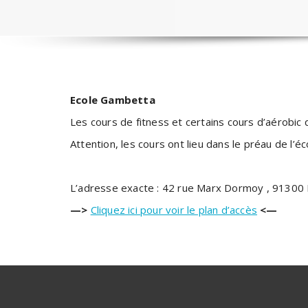
Ecole Gambetta
Les cours de fitness et certains cours d’aérobic 
Attention, les cours ont lieu dans le préau de l’
L’adresse exacte : 42 rue Marx Dormoy , 9130
—>
Cliquez ici pour voir le plan d’accès
<—