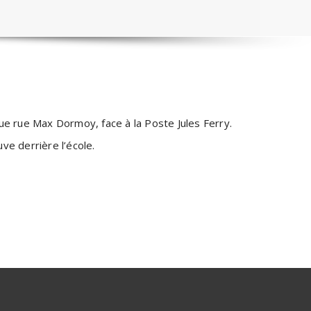
tue rue Max Dormoy, face à la Poste Jules Ferry.
ve derrière l’école.