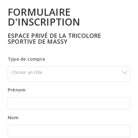
FORMULAIRE
D'INSCRIPTION
ESPACE PRIVÉ DE LA TRICOLORE
SPORTIVE DE MASSY
Type de compte
Choisir un rôle
Prénom
Nom