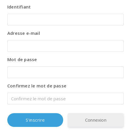
Identifiant
Adresse e-mail
Mot de passe
Confirmez le mot de passe
Connexion