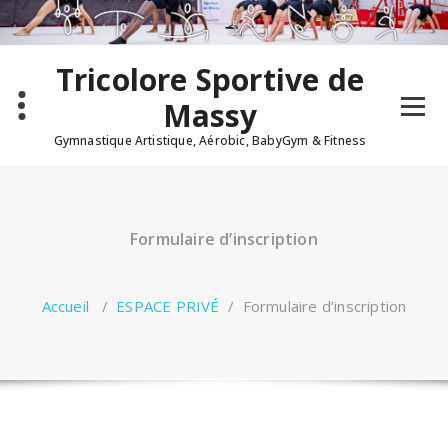
Tricolore Sportive de
Massy
Gymnastique Artistique, Aérobic, BabyGym & Fitness
Formulaire d’inscription
Accueil
/
ESPACE PRIVÉ
/
Formulaire d’inscription