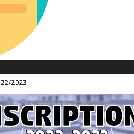
022/2023