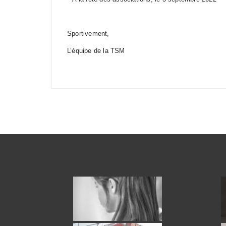
Sportivement,
L’équipe de la TSM