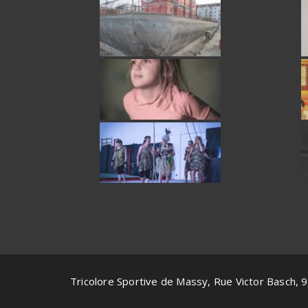
Tricolore Sportive de Massy, Rue Victor Basch,