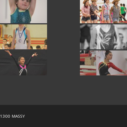
 91300 MASSY