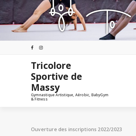
Tricolore
Sportive de
Massy
Gymnastique Artistique, Aérobic, BabyGym
& Fitness
Ouverture des inscriptions 2022/2023