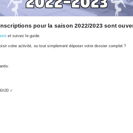
inscriptions pour la saison 2022/2023 sont ouver
ions
et suivez le guide.
isir votre activité, ou tout simplement déposer votre dossier complet ?
ntis:
✓
 16h30