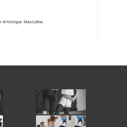
 Artistique Masculine.