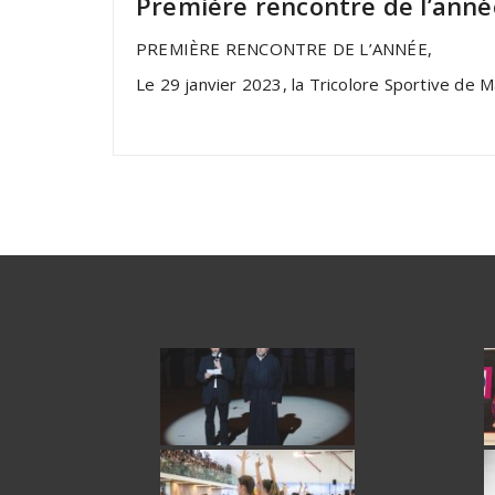
Première rencontre de l’anné
PREMIÈRE RENCONTRE DE L’ANNÉE,
Le 29 janvier 2023, la Tricolore Sportive de