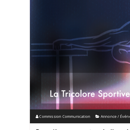
Commission Communication
Annonce / Évé