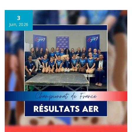
3
Juin, 2026