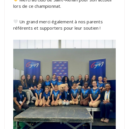
lors de ce championnat.
Un grand merci également à nos parents
référents et supporters pour leur soutien !