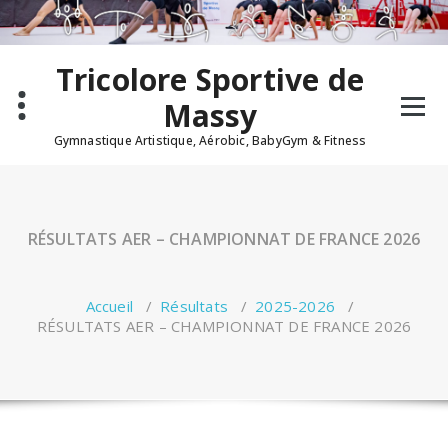
Tricolore Sportive de
Massy
Gymnastique Artistique, Aérobic, BabyGym & Fitness
RÉSULTATS AER – CHAMPIONNAT DE FRANCE 2026
Accueil
/
Résultats
/
2025-2026
/
RÉSULTATS AER – CHAMPIONNAT DE FRANCE 2026