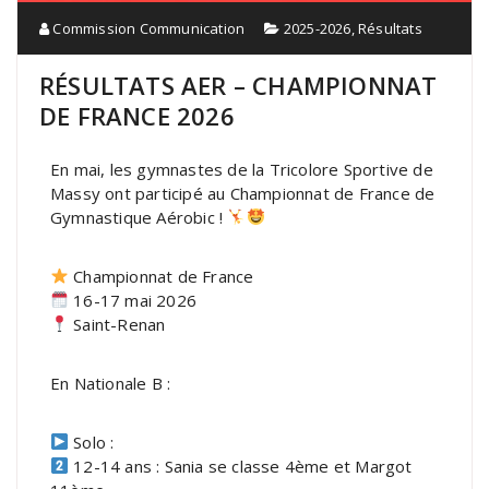
Commission Communication
2025-2026
,
Résultats
RÉSULTATS AER – CHAMPIONNAT
DE FRANCE 2026
En mai, les gymnastes de la Tricolore Sportive de
Massy ont participé au Championnat de France de
Gymnastique Aérobic !
Championnat de France
16-17 mai 2026
Saint-Renan
En Nationale B :
Solo :
12-14 ans : Sania se classe 4ème et Margot