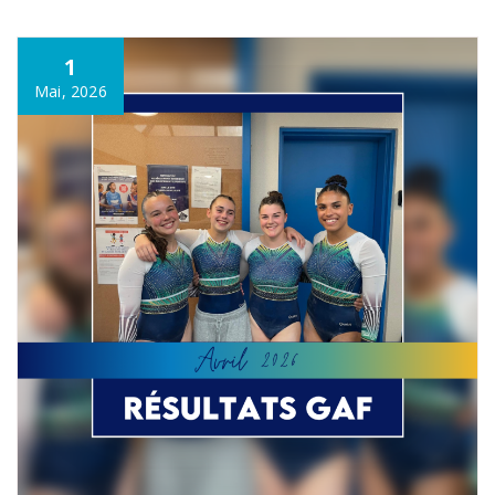
1
Mai, 2026