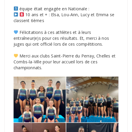
équipe était engagée en Nationale :
10 ans et + : Elsa, Lou-Ann, Lucy et Emma se
classent 6èmes
Félicitations à ces athlètes et à leurs
entraîneur(e)s pour ces résultats. Et, merci à nos
juges qui ont officié lors de ces compétitions.
Merci aux clubs Saint-Pierre du Perray, Chelles et
Combs-la-Ville pour leur accueil lors de ces
championnats.