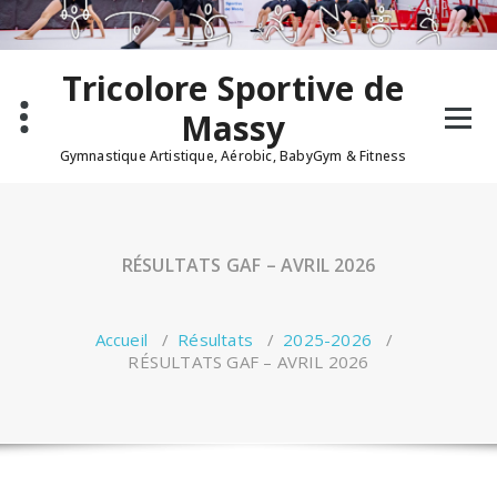
Tricolore Sportive de
Massy
Gymnastique Artistique, Aérobic, BabyGym & Fitness
RÉSULTATS GAF – AVRIL 2026
Accueil
/
Résultats
/
2025-2026
/
RÉSULTATS GAF – AVRIL 2026