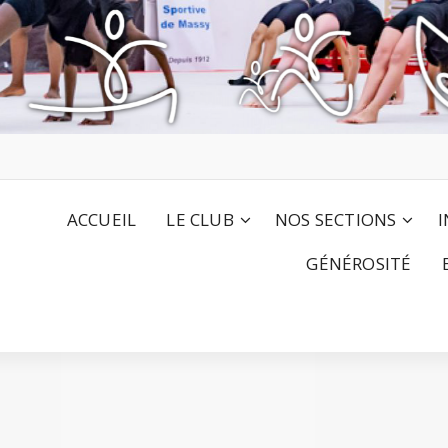
ACCUEIL
LE CLUB
NOS SECTIONS
I
GÉNÉROSITÉ