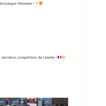
Artistique Féminine !
ur dernière compétition de l’année !