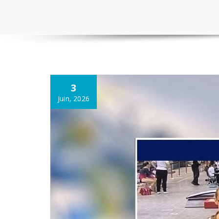
3
Juin, 2026