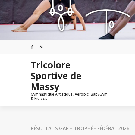
Tricolore
Sportive de
Massy
Gymnastique Artistique, Aérobic, BabyGym
& Fitness
RÉSULTATS GAF – TROPHÉE FÉDÉRAL 2026