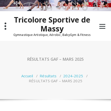
Tricolore Sportive de
Massy
Gymnastique Artistique, Aérobic, BabyGym & Fitness
RÉSULTATS GAF – MARS 2025
Accueil
/
Résultats
/
2024-2025
/
RÉSULTATS GAF – MARS 2025