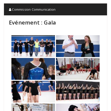
Commission Communication
Evénement : Gala